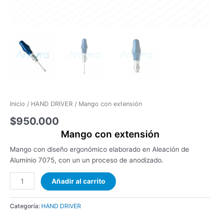
Inicio
/
HAND DRIVER
/ Mango con extensión
$
950.000
Mango con extensión
Mango con diseño ergonómico elaborado en Aleación de
Aluminio 7075, con un un proceso de anodizado.
Añadir al carrito
Categoría:
HAND DRIVER