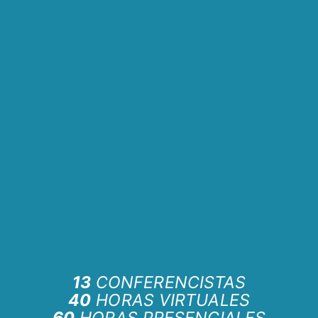
13
CONFERENCISTAS
40
HORAS VIRTUALES
60
HORAS PRESENCIALES