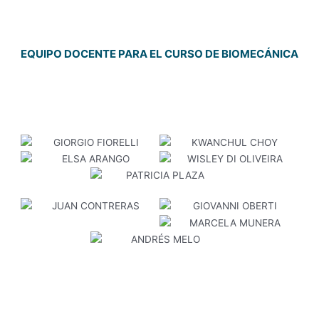
EQUIPO DOCENTE PARA EL CURSO DE BIOMECÁNICA