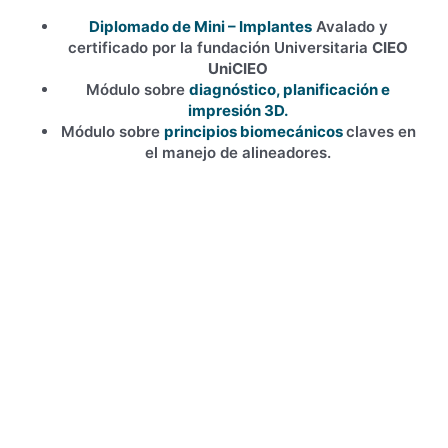
Diplomado de Mini – Implantes
Avalado y
certificado por la fundación Universitaria
CIEO
UniCIEO
Módulo sobre
diagnóstico, planificación e
impresión 3D.
Módulo sobre
principios biomecánicos
claves en
el manejo de alineadores.