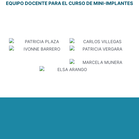
EQUIPO DOCENTE PARA EL CURSO DE MINI-IMPLANTES