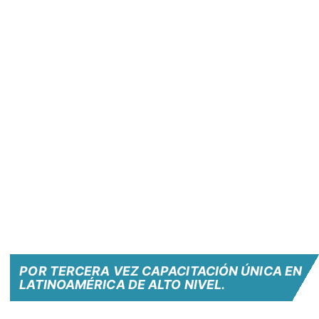
POR TERCERA VEZ CAPACITACIÓN ÚNICA EN
LATINOAMÉRICA DE ALTO NIVEL.